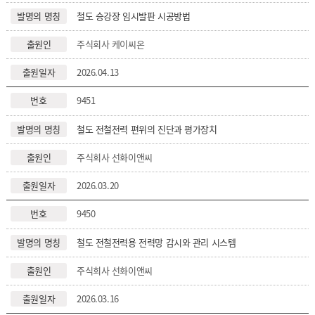
철도 승강장 임시발판 시공방법
주식회사 케이씨온
2026.04.13
9451
철도 전철전력 편위의 진단과 평가장치
주식회사 선화이앤씨
2026.03.20
9450
철도 전철전력용 전력망 감시와 관리 시스템
주식회사 선화이앤씨
2026.03.16